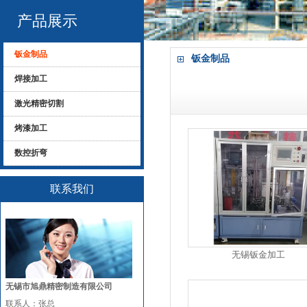
产品展示
钣金制品
钣金制品
焊接加工
激光精密切割
烤漆加工
数控折弯
联系我们
无锡钣金加工
无锡市旭鼎精密制造有限公司
联系人：张总